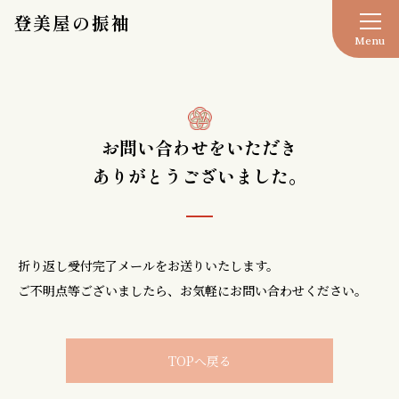
登美屋の振袖
お問い合わせをいただき
ありがとうございました。
折り返し受付完了メールをお送りいたします。
ご不明点等ございましたら、お気軽にお問い合わせください。
TOPへ戻る