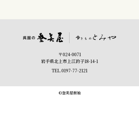
〒024-0071
岩手県北上市上江釣子18-14-1
TEL.
0197-77-2121
©登美屋振袖